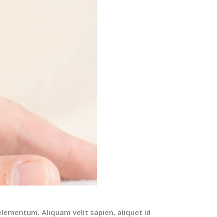
lementum. Aliquam velit sapien, aliquet id