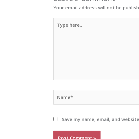
Your email address will not be publis
Type
here..
Name*
Save my name, email, and website