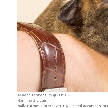
Aenean fermentum quis nisl –
Nam mattis quis –
Nulla rutrum placerat arcu. Nulla sed accumsan lac