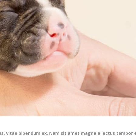
us, vitae bibendum ex. Nam sit amet magna a lectus tempor e